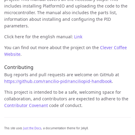
includes installing PlatformIO and uploading the code to the
microcontroller. The manual also includes the parts list,
information about installing and configuring the PID
parameters.
Click here for the english manual:
Link
You can find out more about the project on the
Clever Coffee
Website
.
Contributing
Bug reports and pull requests are welcome on GitHub at
https://github.com/rancilio-pid/ranciliopid-handbook
.
This project is intended to be a safe, welcoming space for
collaboration, and contributors are expected to adhere to the
Contributor Covenant
code of conduct.
This site uses
Just the Docs
, a documentation theme for Jekyll.